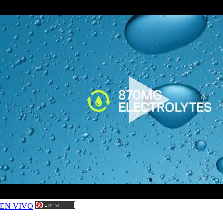
EN VIVO