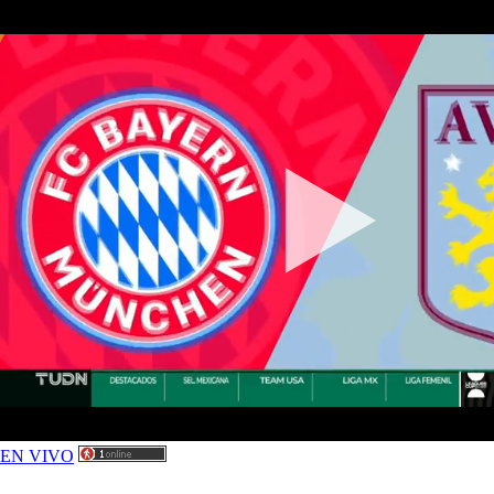
EN VIVO