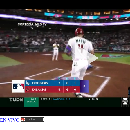
EN VIVO